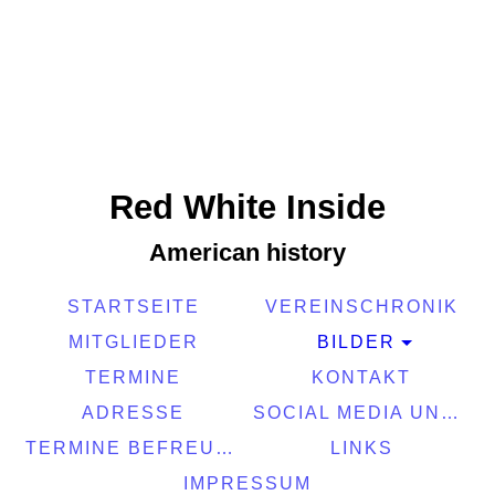
Red White Inside
American history
STARTSEITE
VEREINSCHRONIK
MITGLIEDER
BILDER
TERMINE
KONTAKT
ADRESSE
SOCIAL MEDIA UND MEDIEN
TERMINE BEFREUNDETER VEREINE
LINKS
IMPRESSUM