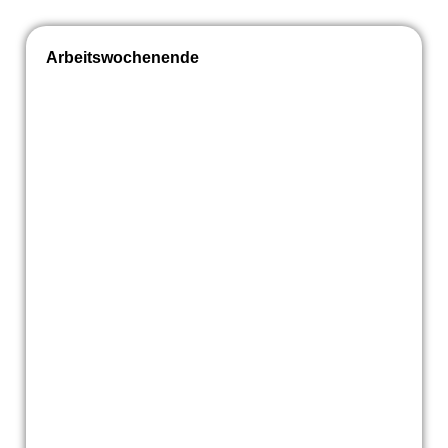
Arbeitswochenende