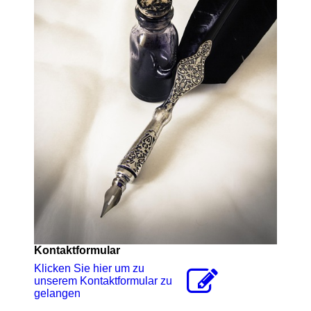
Kontaktformular
Klicken Sie hier um zu
unserem Kon­takt­for­mu­lar zu
gelangen